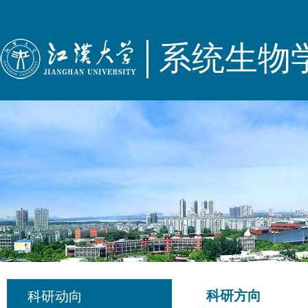
系统生物
科研方向
科研动向