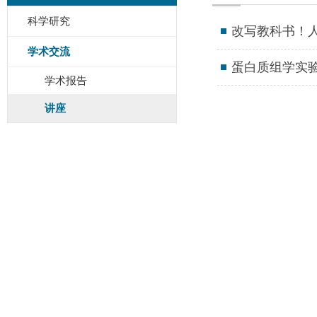
科学研究
改写教科书！人
学术交流
蛋白质组学实
学术报告
讲座