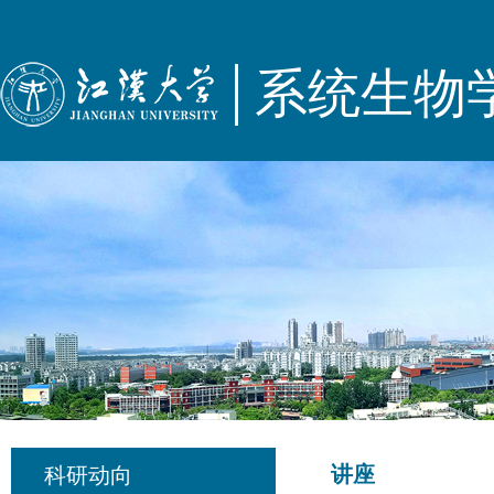
系统生物
讲座
科研动向